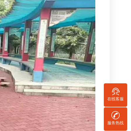
在线客服
服务热线