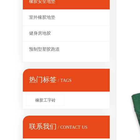
橡胶安全地垫
室外橡胶地垫
健身房地胶
预制型塑胶跑道
热门标签
/ TAGS
橡胶工字砖
联系我们
/ CONTACT US