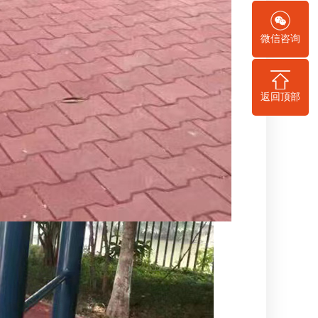
微信咨询
返回顶部