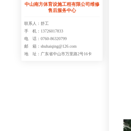
中山南方体育设施工程有限公司维修
售后服务中心
联系人：舒工
手 机：13726017833
电 话：0760-86320799
邮 箱：shuhaiqing@126.com
地 址：广东省中山市万里路2号16卡