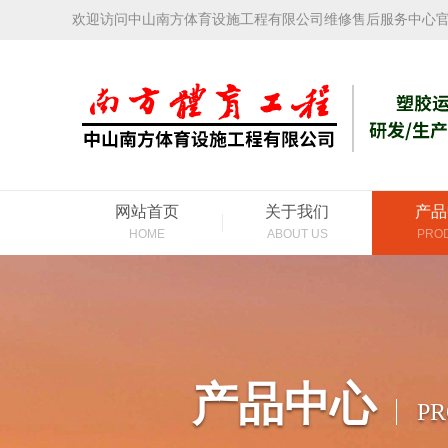
欢迎访问中山南方体育设施工程有限公司维修售后服务中心
网站首页
关于我们
产品
HOME
ABOUT US
PRO
产品中心
P