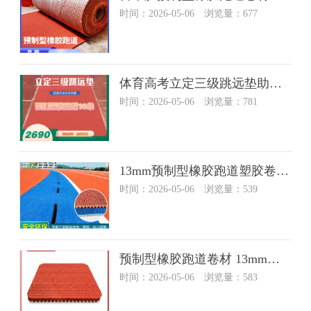
时间：2026-05-06 浏览量：677
体育高考立定三级跳远垫助跑道沙坑起跳垫预制型室内外成品跑道垫
时间：2026-05-06 浏览量：781
13mm预制型橡胶跑道塑胶卷材室外学校运动卷材成品塑胶跑道卷材
时间：2026-05-06 浏览量：539
预制型橡胶跑道卷材 13mm厚 厚度可定制 全国可上门施工
时间：2026-05-06 浏览量：583