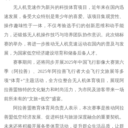
无人机竞速作为新兴的科技体育项目，近年来在国内迅
速发展，备受大众特别是青少年的喜爱。该项目集观赏性、
操作趣味性于一体，不仅考验选手们的创新思维和动手能
力，还锻炼无人机操作技巧与培养团队协作意识。此次锦标
赛的举办，将进一步推动无人机竞速运动在国内的普及与发
展，为国家低空经济建设培育和储备后备人才。
赛事期间，还将同步开展2025年中国飞行影像大赛第六
季（阿拉善）、2025年阿拉善飞行者大会飞行文旅展等多
项“体育+”主题活动，全方位整合无人机体育项目，展现阿
拉善盟独特的文化魅力和时尚活力，为市民及游客带来一场
前所未有的“文旅+低空”盛宴。
阿拉善盟教育体育局负责人表示，本次赛事是推动阿拉
善盟低空经济发展、促进科技与旅游深度融合的重要契机。
未来还将积极开展各类体育活动，提升群众生活品质，让群