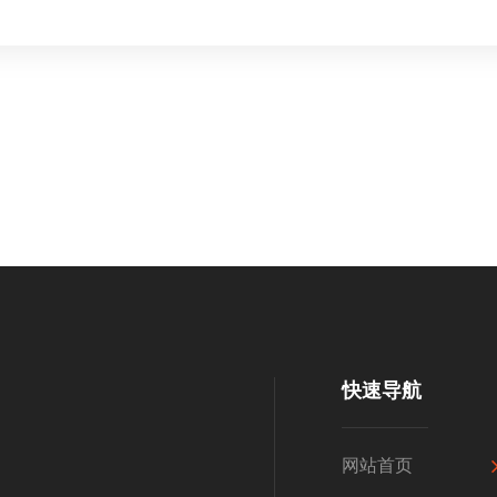
快速导航
网站首页