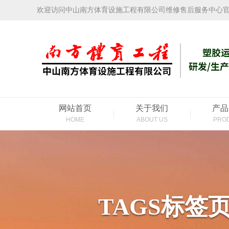
欢迎访问中山南方体育设施工程有限公司维修售后服务中心
网站首页
关于我们
产品
HOME
ABOUT US
PRO
TAGS标签