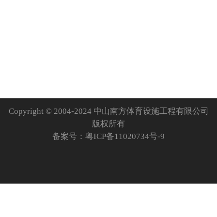
Copyright © 2004-2024 中山南方体育设施工程有限公司
版权所有
备案号：
粤ICP备11020734号-9