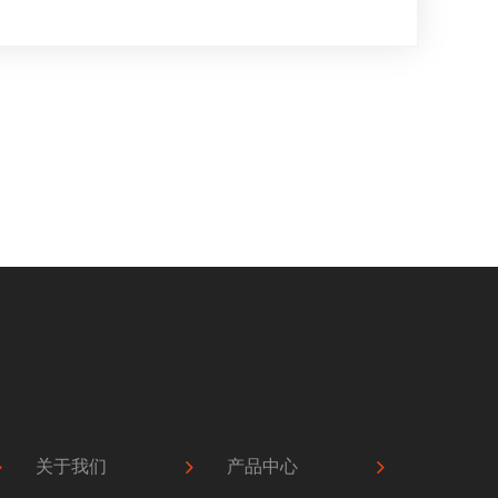
关于我们
产品中心