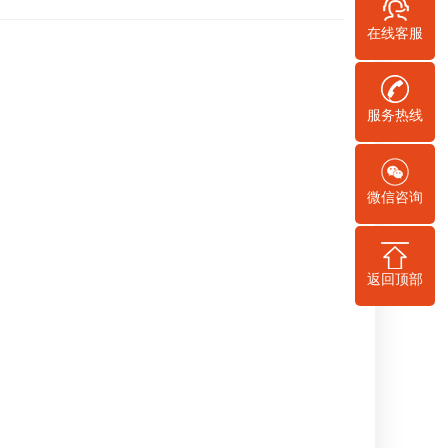
在线客服
服务热线
微信咨询
返回顶部