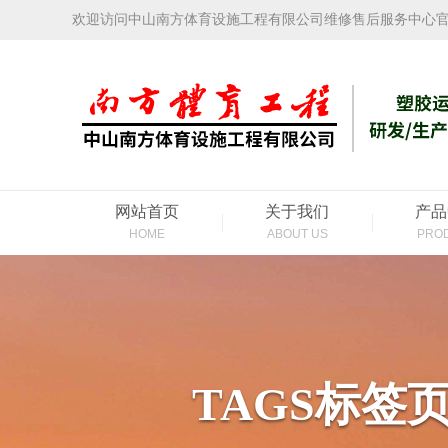
欢迎访问中山南方体育设施工程有限公司维修售后服务中心
网站首页
关于我们
产品
HOME
ABOUT US
PRO
TAGS标签