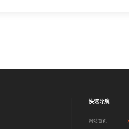
快速导航
网站首页