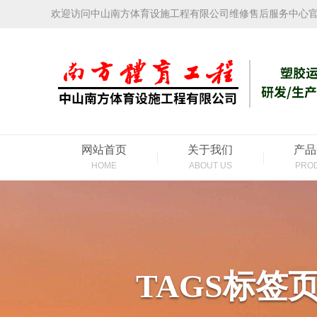
欢迎访问中山南方体育设施工程有限公司维修售后服务中心
网站首页
关于我们
产品
HOME
ABOUT US
PRO
TAGS标签