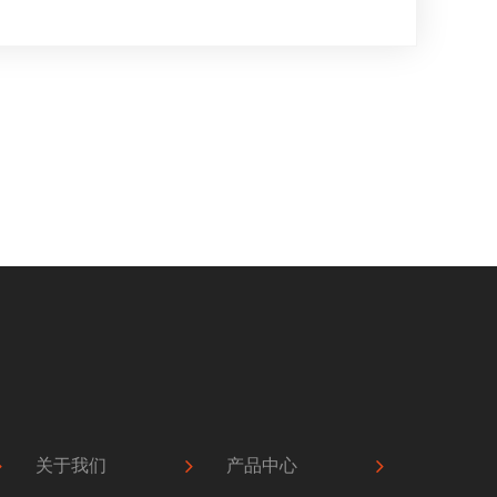
关于我们
产品中心