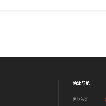
快速导航
网站首页