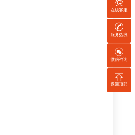
在线客服
服务热线
微信咨询
返回顶部