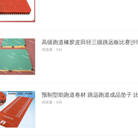
高级跑道橡胶皮田径三级跳远板比赛沙
浏览量：944
预制型助跑道卷材 跳远跑道成品垫子 
浏览量：838