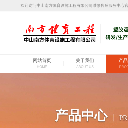
欢迎访问中山南方体育设施工程有限公司维修售后服务中心
网站首页
关于我们
产品
HOME
ABOUT US
PRO
产品中心
P