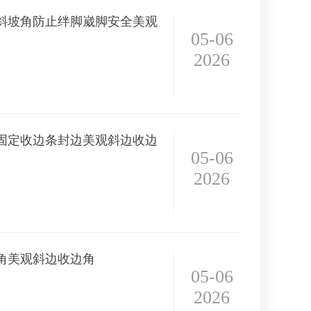
斜坡角防止绊脚崴脚安全美观
05-06
2026
固定收边条封边美观斜边收边
05-06
2026
角美观斜边收边角
05-06
2026